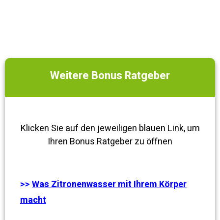
Weitere Bonus Ratgeber
Klicken Sie auf den jeweiligen blauen Link, um
Ihren Bonus Ratgeber zu öffnen
>>
Was Zitronenwasser mit Ihrem Körper
macht