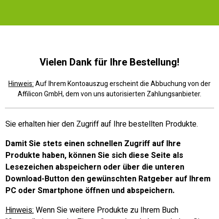
Vielen Dank für Ihre Bestellung!
Hinweis:
Auf Ihrem Kontoauszug erscheint die Abbuchung von der
Affilicon GmbH, dem von uns autorisierten Zahlungsanbieter.
Sie erhalten hier den Zugriff auf Ihre bestellten Produkte.
Damit Sie stets einen schnellen Zugriff auf Ihre
Produkte haben, können Sie sich diese Seite als
Lesezeichen abspeichern oder über die unteren
Download-Button den gewünschten Ratgeber auf Ihrem
PC oder Smartphone öffnen und abspeichern.
Hinweis:
Wenn Sie weitere Produkte zu Ihrem Buch