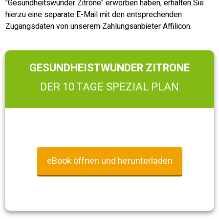
"Gesundheitswunder Zitrone" erworben haben, erhalten Sie
hierzu eine separate E-Mail mit den entsprechenden
Zugangsdaten von unserem Zahlungsanbieter Affilicon.
GESUNDHEISTWUNDER ZITRONE
DER 10 TAGE SPEZIAL PLAN
eBook öffnen und herunterladen