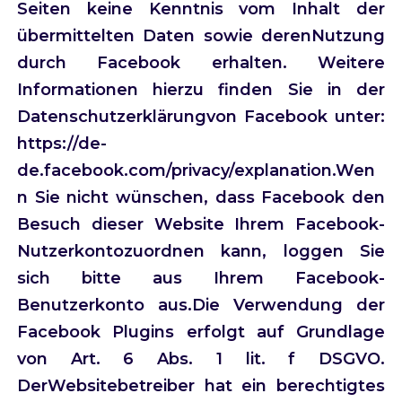
Seiten keine Kenntnis vom Inhalt der
übermittelten Daten sowie derenNutzung
durch Facebook erhalten. Weitere
Informationen hierzu finden Sie in der
Datenschutzerklärungvon Facebook unter:
https://de-
de.facebook.com/privacy/explanation.Wen
n Sie nicht wünschen, dass Facebook den
Besuch dieser Website Ihrem Facebook-
Nutzerkontozuordnen kann, loggen Sie
sich bitte aus Ihrem Facebook-
Benutzerkonto aus.Die Verwendung der
Facebook Plugins erfolgt auf Grundlage
von Art. 6 Abs. 1 lit. f DSGVO.
DerWebsitebetreiber hat ein berechtigtes