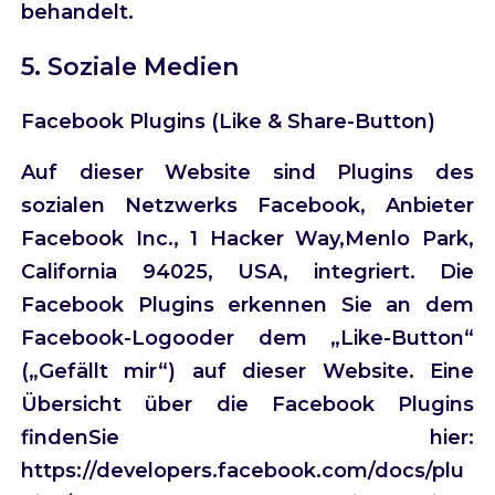
behandelt.
5. Soziale Medien
Facebook Plugins (Like & Share-Button)
Auf dieser Website sind Plugins des
sozialen Netzwerks Facebook, Anbieter
Facebook Inc., 1 Hacker Way,Menlo Park,
California 94025, USA, integriert. Die
Facebook Plugins erkennen Sie an dem
Facebook-Logooder dem „Like-Button“
(„Gefällt mir“) auf dieser Website. Eine
Übersicht über die Facebook Plugins
findenSie hier:
https://developers.facebook.com/docs/plu