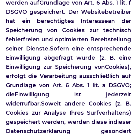
werden aufGrundlage von Art. 6 Abs. 1 lit. f
DSGVO gespeichert. Der Websitebetreiber
hat ein berechtigtes Interessean der
Speicherung von Cookies zur technisch
fehlerfreien und optimierten Bereitstellung
seiner Dienste.Sofern eine entsprechende
Einwilligung abgefragt wurde (z. B. eine
Einwilligung zur Speicherung vonCookies),
erfolgt die Verarbeitung ausschließlich auf
Grundlage von Art. 6 Abs. 1 lit. a DSGVO;
dieEinwilligung ist jederzeit
widerrufbar.Soweit andere Cookies (z. B.
Cookies zur Analyse Ihres Surfverhaltens)
gespeichert werden, werden diese indieser
Datenschutzerklärung gesondert