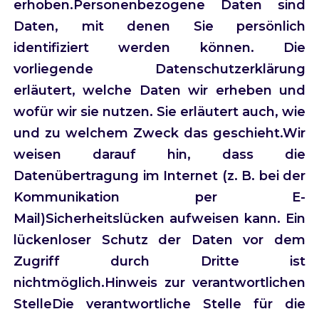
erhoben.Personenbezogene Daten sind
Daten, mit denen Sie persönlich
identifiziert werden können. Die
vorliegende Datenschutzerklärung
erläutert, welche Daten wir erheben und
wofür wir sie nutzen. Sie erläutert auch, wie
und zu welchem Zweck das geschieht.Wir
weisen darauf hin, dass die
Datenübertragung im Internet (z. B. bei der
Kommunikation per E-
Mail)Sicherheitslücken aufweisen kann. Ein
lückenloser Schutz der Daten vor dem
Zugriff durch Dritte ist
nichtmöglich.Hinweis zur verantwortlichen
Stelle
Die verantwortliche Stelle für die