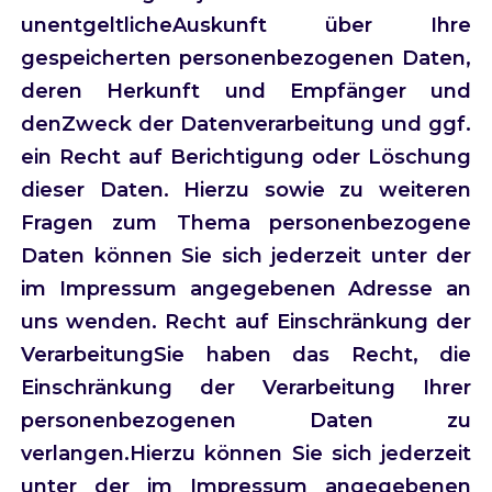
unentgeltlicheAuskunft über Ihre
gespeicherten personenbezogenen Daten,
deren Herkunft und Empfänger und
denZweck der Datenverarbeitung und ggf.
ein Recht auf Berichtigung oder Löschung
dieser Daten. Hierzu sowie zu weiteren
Fragen zum Thema personenbezogene
Daten können Sie sich jederzeit unter der
im Impressum angegebenen Adresse an
uns wenden. Recht auf Einschränkung der
VerarbeitungSie haben das Recht, die
Einschränkung der Verarbeitung Ihrer
personenbezogenen Daten zu
verlangen.Hierzu können Sie sich jederzeit
unter der im Impressum angegebenen