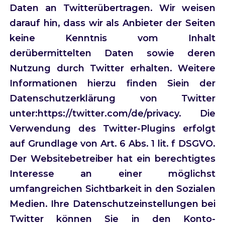
Daten an Twitterübertragen. Wir weisen
darauf hin, dass wir als Anbieter der Seiten
keine Kenntnis vom Inhalt
derübermittelten Daten sowie deren
Nutzung durch Twitter erhalten. Weitere
Informationen hierzu finden Siein der
Datenschutzerklärung von Twitter
unter:https://twitter.com/de/privacy. Die
Verwendung des Twitter-Plugins erfolgt
auf Grundlage von Art. 6 Abs. 1 lit. f DSGVO.
Der Websitebetreiber hat ein berechtigtes
Interesse an einer möglichst
umfangreichen Sichtbarkeit in den Sozialen
Medien. Ihre Datenschutzeinstellungen bei
Twitter können Sie in den Konto-