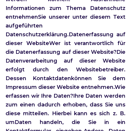
Informationen zum Thema Datenschutz
entnehmenSie unserer unter diesem Text
aufgeführten
Datenschutzerklärung.Datenerfassung auf
dieser WebsiteWer ist verantwortlich für
die Datenerfassung auf dieser Website?Die
Datenverarbeitung auf dieser Website
erfolgt durch den Websitebetreiber.
Dessen Kontaktdatenkönnen Sie dem
Impressum dieser Website entnehmen.Wie
erfassen wir Ihre Daten?Ihre Daten werden
zum einen dadurch erhoben, dass Sie uns
diese mitteilen. Hierbei kann es sich z. B.
umDaten handeln, die Sie in ein
Kontaktformular eingeben.Andere Daten