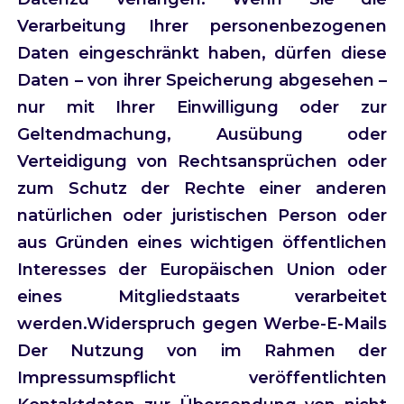
Verarbeitung Ihrer personenbezogenen
Daten eingeschränkt haben, dürfen diese
Daten – von ihrer Speicherung abgesehen –
nur mit Ihrer Einwilligung oder zur
Geltendmachung, Ausübung oder
Verteidigung von Rechtsansprüchen oder
zum Schutz der Rechte einer anderen
natürlichen oder juristischen Person oder
aus Gründen eines wichtigen öffentlichen
Interesses der Europäischen Union oder
eines Mitgliedstaats verarbeitet
werden.Widerspruch gegen Werbe-E-Mails
Der Nutzung von im Rahmen der
Impressumspflicht veröffentlichten