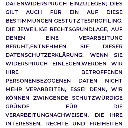
DATENWIDERSPRUCH EINZULEGEN; DIES
GILT AUCH FÜR EIN AUF DIESE
BESTIMMUNGEN GESTÜTZTESPROFILING.
DIE JEWEILIGE RECHTSGRUNDLAGE, AUF
DENEN EINE VERARBEITUNG
BERUHT,ENTNEHMEN SIE DIESER
DATENSCHUTZERKLÄRUNG. WENN SIE
WIDERSPRUCH EINLEGEN,WERDEN WIR
IHRE BETROFFENEN
PERSONENBEZOGENEN DATEN NICHT
MEHR VERARBEITEN, ESSEI DENN, WIR
KÖNNEN ZWINGENDE SCHUTZWÜRDIGE
GRÜNDE FÜR DIE
VERARBEITUNGNACHWEISEN, DIE IHRE
INTERESSEN, RECHTE UND FREIHEITEN