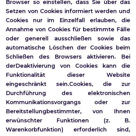
Browser so einstellen, dass Sie über das
Setzen von Cookies informiert werden und
Cookies nur im Einzelfall erlauben, die
Annahme von Cookies für bestimmte Fälle
oder generell ausschließen sowie das
automatische Löschen der Cookies beim
Schließen des Browsers aktivieren. Bei
derDeaktivierung von Cookies kann die
Funktionalität dieser Website
eingeschränkt sein.Cookies, die zur
Durchführung des elektronischen
Kommunikationsvorgangs oder zur
Bereitstellungbestimmter, von Ihnen
erwünschter Funktionen (z. B.
Warenkorbfunktion) erforderlich sind,