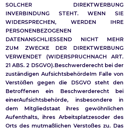
SOLCHER DIREKTWERBUNG
INVERBINDUNG STEHT. WENN SIE
WIDERSPRECHEN, WERDEN IHRE
PERSONENBEZOGENEN
DATENANSCHLIESSEND NICHT MEHR
ZUM ZWECKE DER DIREKTWERBUNG
VERWENDET (WIDERSPRUCHNACH ART.
21 ABS. 2 DSGVO).Beschwerderecht bei der
zuständigen AufsichtsbehördeIm Falle von
Verstößen gegen die DSGVO steht den
Betroffenen ein Beschwerderecht bei
einerAufsichtsbehörde, insbesondere in
dem Mitgliedstaat ihres gewöhnlichen
Aufenthalts, ihres Arbeitsplatzesoder des
Orts des mutmaßlichen Verstoßes zu. Das