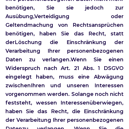
benötigen, Sie sie jedoch zur
Ausübung,Verteidigung oder
Geltendmachung von Rechtsansprüchen
benötigen, haben Sie das Recht, statt
derLöschung die Einschränkung der
Verarbeitung Ihrer personenbezogenen
Daten zu verlangen.Wenn Sie einen
Widerspruch nach Art. 21 Abs. 1 DSGVO
eingelegt haben, muss eine Abwägung
zwischenIhren und unseren Interessen
vorgenommen werden. Solange noch nicht
feststeht, wessen Interessenüberwiegen,
haben Sie das Recht, die Einschränkung
der Verarbeitung Ihrer personenbezogenen
Datenzu verlangen. Wenn Sie die