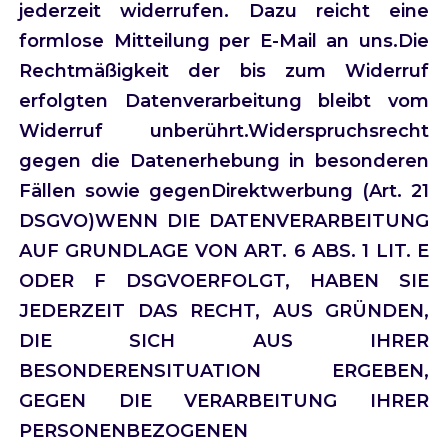
jederzeit widerrufen. Dazu reicht eine
formlose Mitteilung per E-Mail an uns.Die
Rechtmäßigkeit der bis zum Widerruf
erfolgten Datenverarbeitung bleibt vom
Widerruf unberührt.Widerspruchsrecht
gegen die Datenerhebung in besonderen
Fällen sowie gegenDirektwerbung (Art. 21
DSGVO)WENN DIE DATENVERARBEITUNG
AUF GRUNDLAGE VON ART. 6 ABS. 1 LIT. E
ODER F DSGVOERFOLGT, HABEN SIE
JEDERZEIT DAS RECHT, AUS GRÜNDEN,
DIE SICH AUS IHRER
BESONDERENSITUATION ERGEBEN,
GEGEN DIE VERARBEITUNG IHRER
PERSONENBEZOGENEN