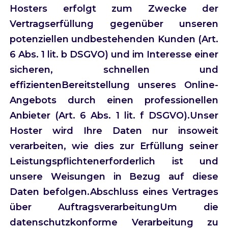
Hosters erfolgt zum Zwecke der
Vertragserfüllung gegenüber unseren
potenziellen undbestehenden Kunden (Art.
6 Abs. 1 lit. b DSGVO) und im Interesse einer
sicheren, schnellen und
effizientenBereitstellung unseres Online-
Angebots durch einen professionellen
Anbieter (Art. 6 Abs. 1 lit. f DSGVO).Unser
Hoster wird Ihre Daten nur insoweit
verarbeiten, wie dies zur Erfüllung seiner
Leistungspflichtenerforderlich ist und
unsere Weisungen in Bezug auf diese
Daten befolgen.Abschluss eines Vertrages
über AuftragsverarbeitungUm die
datenschutzkonforme Verarbeitung zu