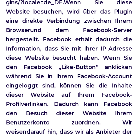
gins/?locale=de_DE.Wenn Sie diese
Website besuchen, wird über das Plugin
eine direkte Verbindung zwischen Ihrem
Browserund dem Facebook-Server
hergestellt. Facebook erhält dadurch die
Information, dass Sie mit Ihrer IP-Adresse
diese Website besucht haben. Wenn Sie
den Facebook „Like-Button“ anklicken
während Sie in Ihrem Facebook-Account
eingeloggt sind, können Sie die Inhalte
dieser Website auf Ihrem Facebook-
Profilverlinken. Dadurch kann Facebook
den Besuch dieser Website Ihrem
Benutzerkonto zuordnen. Wir
weisendarauf hin, dass wir als Anbieter der