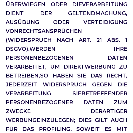
ÜBERWIEGEN ODER DIEVERARBEITUNG
DIENT DER GELTENDMACHUNG,
AUSÜBUNG ODER VERTEIDIGUNG
VONRECHTSANSPRÜCHEN
(WIDERSPRUCH NACH ART. 21 ABS. 1
DSGVO).WERDEN IHRE
PERSONENBEZOGENEN DATEN
VERARBEITET, UM DIREKTWERBUNG ZU
BETREIBEN,SO HABEN SIE DAS RECHT,
JEDERZEIT WIDERSPRUCH GEGEN DIE
VERARBEITUNG SIEBETREFFENDER
PERSONENBEZOGENER DATEN ZUM
ZWECKE DERARTIGER
WERBUNGEINZULEGEN; DIES GILT AUCH
FÜR DAS PROFILING, SOWEIT ES MIT