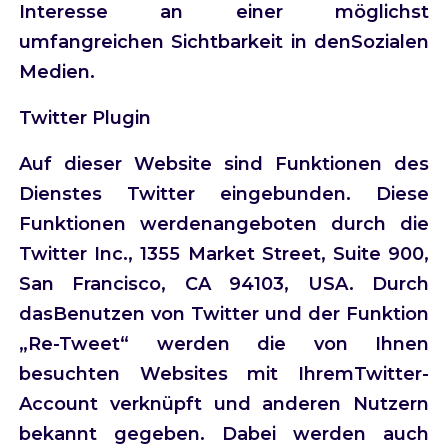
Interesse an einer möglichst
umfangreichen Sichtbarkeit in denSozialen
Medien.
Twitter Plugin
Auf dieser Website sind Funktionen des
Dienstes Twitter eingebunden. Diese
Funktionen werdenangeboten durch die
Twitter Inc., 1355 Market Street, Suite 900,
San Francisco, CA 94103, USA. Durch
dasBenutzen von Twitter und der Funktion
„Re-Tweet“ werden die von Ihnen
besuchten Websites mit IhremTwitter-
Account verknüpft und anderen Nutzern
bekannt gegeben. Dabei werden auch