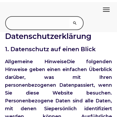
Datenschutzerklärung
1. Datenschutz auf einen Blick
Allgemeine HinweiseDie folgenden
Hinweise geben einen einfachen Überblick
darüber, was mit Ihren
personenbezogenen Datenpassiert, wenn
Sie diese Website besuchen.
Personenbezogene Daten sind alle Daten,
mit denen Siepersönlich identifiziert
werden können. Ausführliche