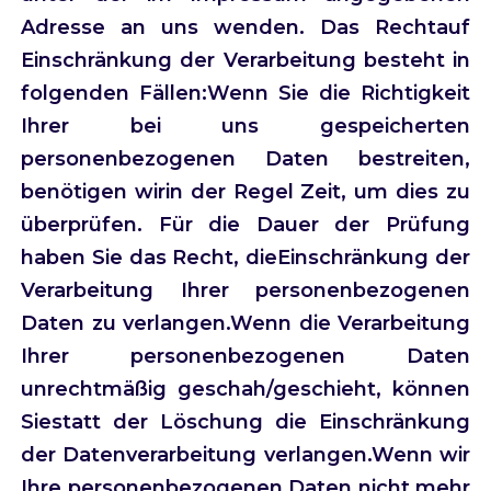
Adresse an uns wenden. Das Rechtauf
Einschränkung der Verarbeitung besteht in
folgenden Fällen:Wenn Sie die Richtigkeit
Ihrer bei uns gespeicherten
personenbezogenen Daten bestreiten,
benötigen wirin der Regel Zeit, um dies zu
überprüfen. Für die Dauer der Prüfung
haben Sie das Recht, dieEinschränkung der
Verarbeitung Ihrer personenbezogenen
Daten zu verlangen.Wenn die Verarbeitung
Ihrer personenbezogenen Daten
unrechtmäßig geschah/geschieht, können
Siestatt der Löschung die Einschränkung
der Datenverarbeitung verlangen.Wenn wir
Ihre personenbezogenen Daten nicht mehr