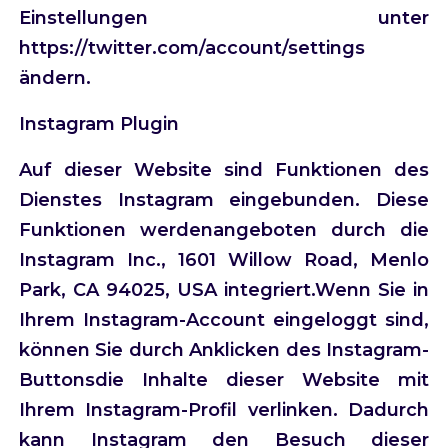
Einstellungen unter
https://twitter.com/account/settings
ändern.
Instagram Plugin
Auf dieser Website sind Funktionen des
Dienstes Instagram eingebunden. Diese
Funktionen werdenangeboten durch die
Instagram Inc., 1601 Willow Road, Menlo
Park, CA 94025, USA integriert.Wenn Sie in
Ihrem Instagram-Account eingeloggt sind,
können Sie durch Anklicken des Instagram-
Buttonsdie Inhalte dieser Website mit
Ihrem Instagram-Profil verlinken. Dadurch
kann Instagram den Besuch dieser