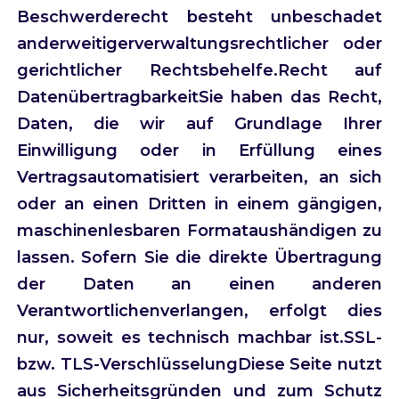
Beschwerderecht besteht unbeschadet
anderweitigerverwaltungsrechtlicher oder
gerichtlicher Rechtsbehelfe.Recht auf
DatenübertragbarkeitSie haben das Recht,
Daten, die wir auf Grundlage Ihrer
Einwilligung oder in Erfüllung eines
Vertragsautomatisiert verarbeiten, an sich
oder an einen Dritten in einem gängigen,
maschinenlesbaren Formataushändigen zu
lassen. Sofern Sie die direkte Übertragung
der Daten an einen anderen
Verantwortlichenverlangen, erfolgt dies
nur, soweit es technisch machbar ist.SSL-
bzw. TLS-VerschlüsselungDiese Seite nutzt
aus Sicherheitsgründen und zum Schutz