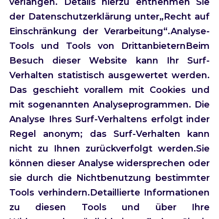
verlangen. Details hierzu entnehmen Sie
der Datenschutzerklärung unter„Recht auf
Einschränkung der Verarbeitung“.Analyse-
Tools und Tools von DrittanbieternBeim
Besuch dieser Website kann Ihr Surf-
Verhalten statistisch ausgewertet werden.
Das geschieht vorallem mit Cookies und
mit sogenannten Analyseprogrammen. Die
Analyse Ihres Surf-Verhaltens erfolgt inder
Regel anonym; das Surf-Verhalten kann
nicht zu Ihnen zurückverfolgt werden.Sie
können dieser Analyse widersprechen oder
sie durch die Nichtbenutzung bestimmter
Tools verhindern.Detaillierte Informationen
zu diesen Tools und über Ihre