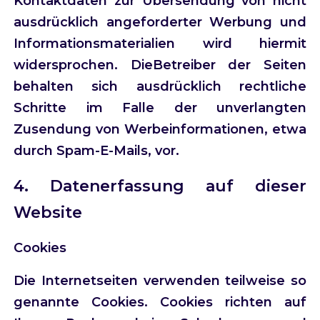
Kontaktdaten zur Übersendung von nicht
ausdrücklich angeforderter Werbung und
Informationsmaterialien wird hiermit
widersprochen. DieBetreiber der Seiten
behalten sich ausdrücklich rechtliche
Schritte im Falle der unverlangten
Zusendung von Werbeinformationen, etwa
durch Spam-E-Mails, vor.
4. Datenerfassung auf dieser
Website
Cookies
Die Internetseiten verwenden teilweise so
genannte Cookies. Cookies richten auf