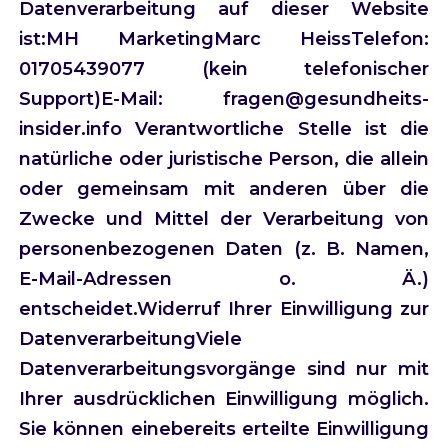
Datenverarbeitung auf dieser Website
ist:MH MarketingMarc HeissTelefon:
01705439077 (kein telefonischer
Support)E-Mail: fragen@gesundheits-
insider.info Verantwortliche Stelle ist die
natürliche oder juristische Person, die allein
oder gemeinsam mit anderen über die
Zwecke und Mittel der Verarbeitung von
personenbezogenen Daten (z. B. Namen,
E-Mail-Adressen o. Ä.)
entscheidet.Widerruf Ihrer Einwilligung zur
DatenverarbeitungViele
Datenverarbeitungsvorgänge sind nur mit
Ihrer ausdrücklichen Einwilligung möglich.
Sie können einebereits erteilte Einwilligung