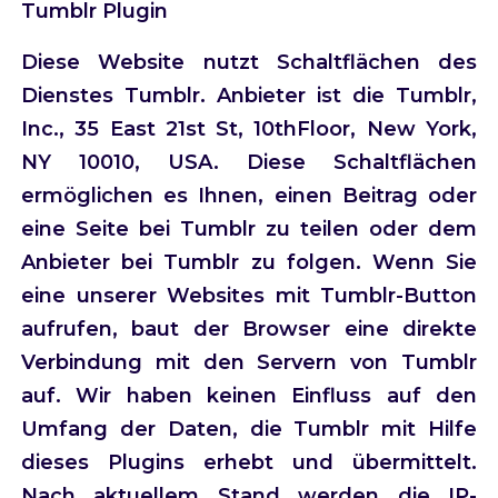
Tumblr Plugin
Diese Website nutzt Schaltflächen des
Dienstes Tumblr. Anbieter ist die Tumblr,
Inc., 35 East 21st St, 10thFloor, New York,
NY 10010, USA. Diese Schaltflächen
ermöglichen es Ihnen, einen Beitrag oder
eine Seite bei Tumblr zu teilen oder dem
Anbieter bei Tumblr zu folgen. Wenn Sie
eine unserer Websites mit Tumblr-Button
aufrufen, baut der Browser eine direkte
Verbindung mit den Servern von Tumblr
auf. Wir haben keinen Einfluss auf den
Umfang der Daten, die Tumblr mit Hilfe
dieses Plugins erhebt und übermittelt.
Nach aktuellem Stand werden die IP-