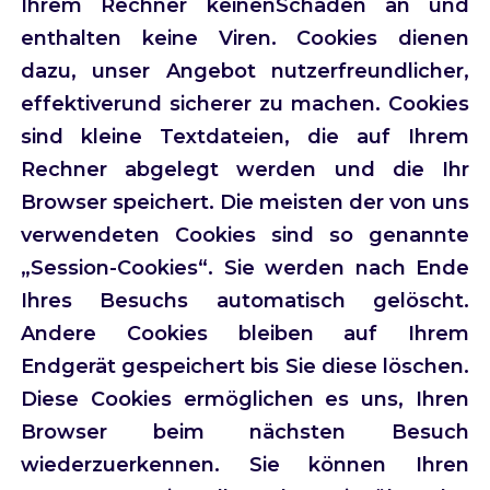
Ihrem Rechner keinenSchaden an und
enthalten keine Viren. Cookies dienen
dazu, unser Angebot nutzerfreundlicher,
effektiverund sicherer zu machen. Cookies
sind kleine Textdateien, die auf Ihrem
Rechner abgelegt werden und die Ihr
Browser speichert. Die meisten der von uns
verwendeten Cookies sind so genannte
„Session-Cookies“. Sie werden nach Ende
Ihres Besuchs automatisch gelöscht.
Andere Cookies bleiben auf Ihrem
Endgerät gespeichert bis Sie diese löschen.
Diese Cookies ermöglichen es uns, Ihren
Browser beim nächsten Besuch
wiederzuerkennen. Sie können Ihren