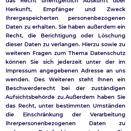
das Recht unentgeltlich Auskunft über
Herkunft, Empfänger und Zweck
Ihrergespeicherten personenbezogenen
Daten zu erhalten. Sie haben außerdem ein
Recht, die Berichtigung oder Löschung
dieser Daten zu verlangen. Hierzu sowie zu
weiteren Fragen zum Thema Datenschutz
können Sie sich jederzeit unter der im
Impressum angegebenen Adresse an uns
wenden. Des Weiteren steht Ihnen ein
Beschwerderecht bei der zuständigen
Aufsichtsbehörde zu.Außerdem haben Sie
das Recht, unter bestimmten Umständen
die Einschränkung der Verarbeitung
Ihrerpersonenbezogenen Daten zu