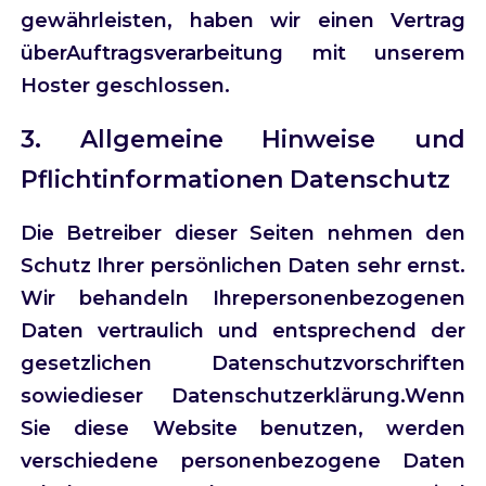
gewährleisten, haben wir einen Vertrag
überAuftragsverarbeitung mit unserem
Hoster geschlossen.
3. Allgemeine Hinweise und
Pflichtinformationen
Datenschutz
Die Betreiber dieser Seiten nehmen den
Schutz Ihrer persönlichen Daten sehr ernst.
Wir behandeln Ihrepersonenbezogenen
Daten vertraulich und entsprechend der
gesetzlichen Datenschutzvorschriften
sowiedieser Datenschutzerklärung.Wenn
Sie diese Website benutzen, werden
verschiedene personenbezogene Daten