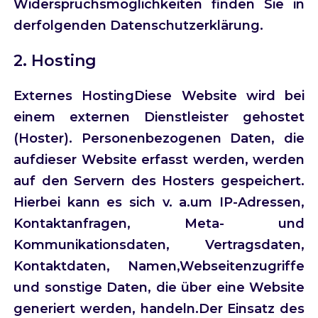
Widerspruchsmöglichkeiten finden Sie in
derfolgenden Datenschutzerklärung.
2. Hosting
Externes HostingDiese Website wird bei
einem externen Dienstleister gehostet
(Hoster). Personenbezogenen Daten, die
aufdieser Website erfasst werden, werden
auf den Servern des Hosters gespeichert.
Hierbei kann es sich v. a.um IP-Adressen,
Kontaktanfragen, Meta- und
Kommunikationsdaten, Vertragsdaten,
Kontaktdaten, Namen,Webseitenzugriffe
und sonstige Daten, die über eine Website
generiert werden, handeln.Der Einsatz des