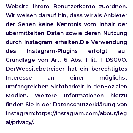
Website Ihrem Benutzerkonto zuordnen.
Wir weisen darauf hin, dass wir als Anbieter
der Seiten keine Kenntnis vom Inhalt der
übermittelten Daten sowie deren Nutzung
durch Instagram erhalten.Die Verwendung
des Instagram-Plugins erfolgt auf
Grundlage von Art. 6 Abs. 1 lit. f DSGVO.
DerWebsitebetreiber hat ein berechtigtes
Interesse an einer möglichst
umfangreichen Sichtbarkeit in denSozialen
Medien. Weitere Informationen hierzu
finden Sie in der Datenschutzerklärung von
Instagram:https://instagram.com/about/leg
al/privacy/.