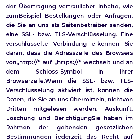
der Übertragung vertraulicher Inhalte, wie
zumBeispiel Bestellungen oder Anfragen,
die Sie an uns als Seitenbetreiber senden,
eine SSL- bzw. TLS-Verschlüsselung. Eine
verschlüsselte Verbindung erkennen Sie
daran, dass die Adresszeile des Browsers
von„http://“ auf „https://“ wechselt und an
dem Schloss-Symbol in Ihrer
Browserzeile.Wenn die SSL- bzw. TLS-
Verschlüsselung aktiviert ist, können die
Daten, die Sie an uns übermitteln, nichtvon
Dritten mitgelesen werden. Auskunft,
Löschung und BerichtigungSie haben im
Rahmen der geltenden gesetzlichen
Bestimmungen jederzeit das Recht auf