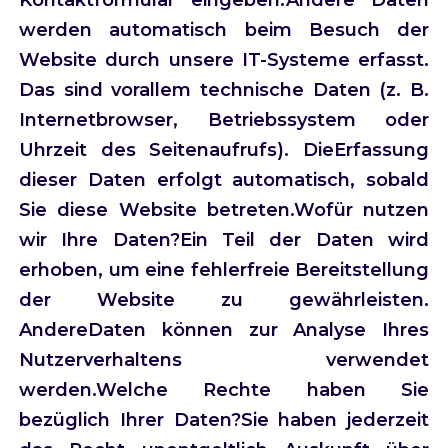
werden automatisch beim Besuch der
Website durch unsere IT-Systeme erfasst.
Das sind vorallem technische Daten (z. B.
Internetbrowser, Betriebssystem oder
Uhrzeit des Seitenaufrufs). DieErfassung
dieser Daten erfolgt automatisch, sobald
Sie diese Website betreten.Wofür nutzen
wir Ihre Daten?Ein Teil der Daten wird
erhoben, um eine fehlerfreie Bereitstellung
der Website zu gewährleisten.
AndereDaten können zur Analyse Ihres
Nutzerverhaltens verwendet
werden.Welche Rechte haben Sie
bezüglich Ihrer Daten?Sie haben jederzeit