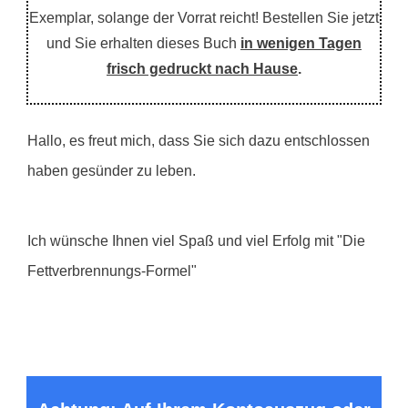
Exemplar, solange der Vorrat reicht! Bestellen Sie jetzt
und Sie erhalten dieses Buch
in wenigen Tagen
frisch gedruckt nach Hause
.
Hallo, es freut mich, dass Sie sich dazu entschlossen
haben gesünder zu leben.
Ich wünsche Ihnen viel Spaß und viel Erfolg mit "Die
Fettverbrennungs-Formel"