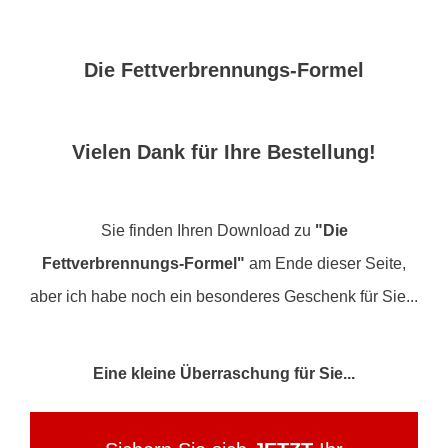
Die Fettverbrennungs-Formel
Vielen Dank für Ihre Bestellung!
Sie finden Ihren Download zu
"Die
Fettverbrennungs-Formel"
am Ende dieser Seite,
aber ich habe noch ein besonderes Geschenk für Sie...
Eine kleine Überraschung für Sie...