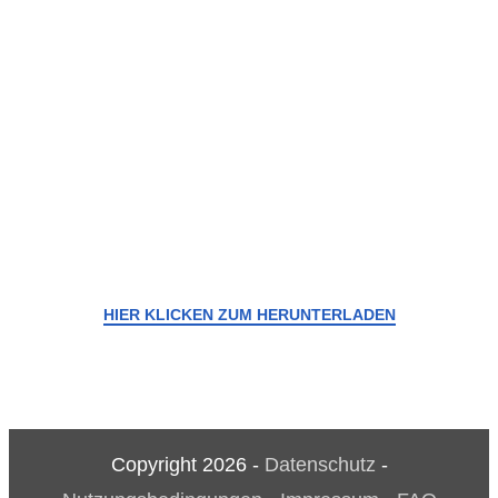
HIER KLICKEN ZUM HERUNTERLADEN
Copyright
2026
-
Datenschutz
-