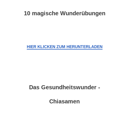
10 magische Wunderübungen
HIER KLICKEN ZUM HERUNTERLADEN
Das Gesundheitswunder -
Chiasamen