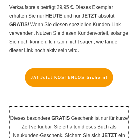
Verkaufspreis beträgt 29,95 €. Dieses Exemplar
erhalten Sie nur
HEUTE
und nur
JETZT
absolut
GRATIS
! Wenn Sie diesen speziellen Kunden-Link
verwenden. Nutzen Sie diesen Kundenvorteil, solange
Sie noch können. Ich kann nicht sagen, wie lange
dieser Link noch aktiv sein wird.
JA! Jetzt KOSTENLOS Sichern!
Dieses besondere
GRATIS
Geschenk ist nur für kurze
Zeit verfügbar. Sie erhalten dieses Buch als
Neukunden-Geschenk. Sichern Sie sich
JETZT
ein