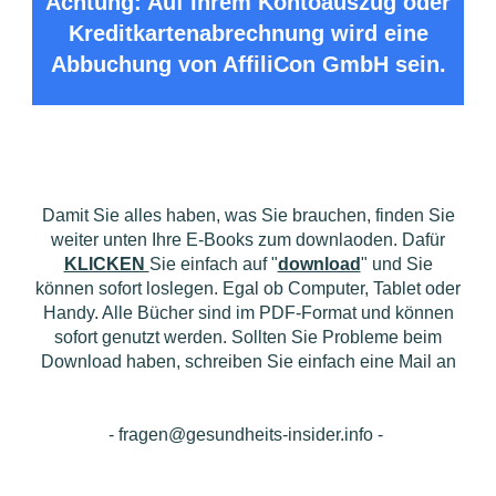
Achtung: Auf Ihrem Kontoauszug oder
Kreditkartenabrechnung wird eine
Abbuchung von AffiliCon GmbH sein.
Damit Sie alles haben, was Sie brauchen, finden Sie
weiter unten Ihre E-Books zum downlaoden. Dafür
KLICKEN
Sie einfach auf "
download
" und Sie
können sofort loslegen. Egal ob Computer, Tablet oder
Handy. Alle Bücher sind im PDF-Format und können
sofort genutzt werden. Sollten Sie Probleme beim
Download haben, schreiben Sie einfach eine Mail an
- fragen@gesundheits-insider.info -