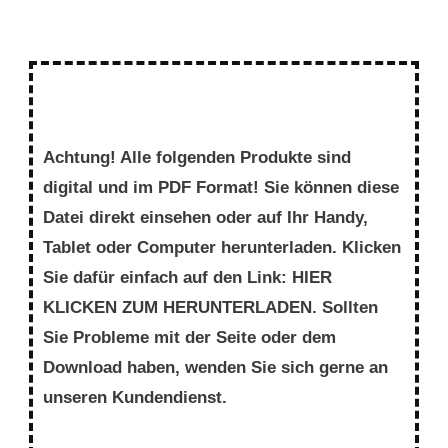
Achtung! Alle folgenden Produkte sind
digital und im PDF Format! Sie können diese
Datei direkt einsehen oder auf Ihr Handy,
Tablet oder Computer herunterladen. Klicken
Sie dafür einfach auf den Link: HIER
KLICKEN ZUM HERUNTERLADEN. Sollten
Sie Probleme mit der Seite oder dem
Download haben, wenden Sie sich gerne an
unseren Kundendienst.